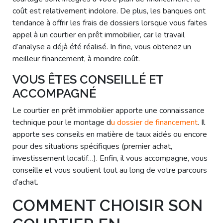
coût est relativement indolore. De plus, les banques ont
tendance à offrir les frais de dossiers lorsque vous faites
appel à un courtier en prêt immobilier, car le travail
d’analyse a déjà été réalisé. In fine, vous obtenez un
meilleur financement, à moindre coût.
VOUS ÊTES CONSEILLÉ ET
ACCOMPAGNÉ
Le courtier en prêt immobilier apporte une connaissance
technique pour le montage d
u dossier de financement
. Il
apporte ses conseils en matière de taux aidés ou encore
pour des situations spécifiques (premier achat,
investissement locatif…). Enfin, il vous accompagne, vous
conseille et vous soutient tout au long de votre parcours
d’achat.
COMMENT CHOISIR SON