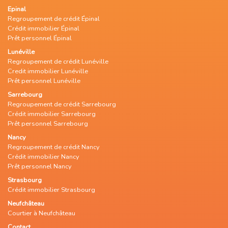
Epinal
Regroupement de crédit Épinal
Crédit immobilier Épinal
Prêt personnel Épinal
Lunéville
Regroupement de crédit Lunéville
Credit immobilier Lunéville
Prêt personnel Lunéville
Sarrebourg
Regroupement de crédit Sarrebourg
Crédit immobilier Sarrebourg
Prêt personnel Sarrebourg
Nancy
Regroupement de crédit Nancy
Crédit immobilier Nancy
Prêt personnel Nancy
Strasbourg
Crédit immobilier Strasbourg
Neufchâteau
Courtier à Neufchâteau
Contact