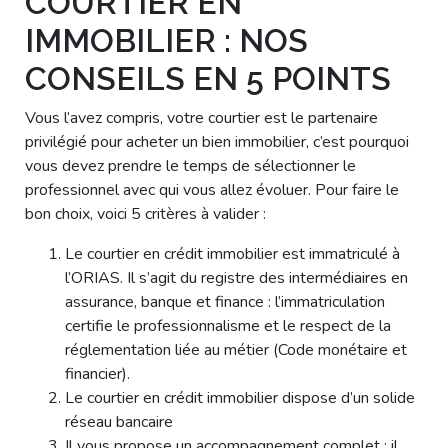
COURTIER EN
IMMOBILIER : NOS
CONSEILS EN 5 POINTS
Vous l’avez compris, votre courtier est le partenaire
privilégié pour acheter un bien immobilier, c’est pourquoi
vous devez prendre le temps de sélectionner le
professionnel avec qui vous allez évoluer. Pour faire le
bon choix, voici 5 critères à valider :
Le courtier en crédit immobilier est immatriculé à
l’ORIAS. Il s’agit du registre des intermédiaires en
assurance, banque et finance : l’immatriculation
certifie le professionnalisme et le respect de la
réglementation liée au métier (Code monétaire et
financier).
Le courtier en crédit immobilier dispose d’un solide
réseau bancaire
Il vous propose un accompagnement complet ; il