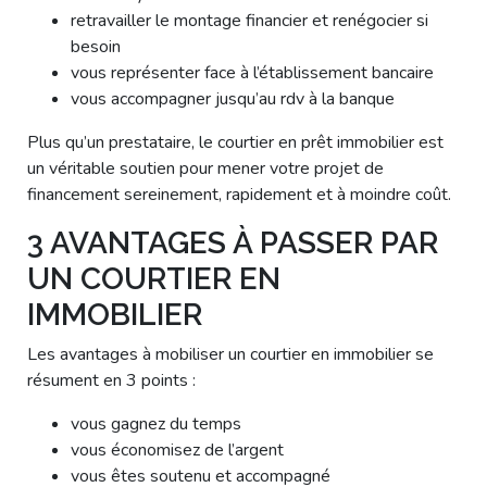
retravailler le montage financier et renégocier si
besoin
vous représenter face à l’établissement bancaire
vous accompagner jusqu’au rdv à la banque
Plus qu’un prestataire, le courtier en prêt immobilier est
un véritable soutien pour mener votre projet de
financement sereinement, rapidement et à moindre coût.
3 AVANTAGES À PASSER PAR
UN COURTIER EN
IMMOBILIER
Les avantages à mobiliser un courtier en immobilier se
résument en 3 points :
vous gagnez du temps
vous économisez de l’argent
vous êtes soutenu et accompagné