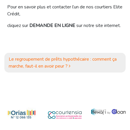
Pour en savoir plus et contacter l’un de nos courtiers Elite
Crédit,
cliquez sur
DEMANDE EN LIGNE
sur notre site internet.
NAVIGATION
Le regroupement de prêts hypothécaire : comment ça
marche, faut-il en avoir peur ?