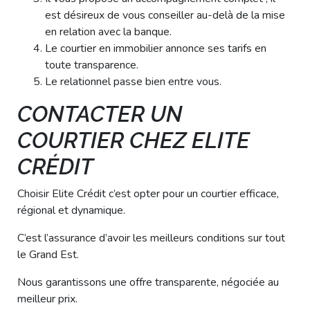
est désireux de vous conseiller au-delà de la mise
en relation avec la banque.
Le courtier en immobilier annonce ses tarifs en
toute transparence.
Le relationnel passe bien entre vous.
CONTACTER UN
COURTIER CHEZ ELITE
CRÉDIT
Choisir Elite Crédit c’est opter pour un courtier efficace,
régional et dynamique.
C’est l’assurance d’avoir les meilleurs conditions sur tout
le Grand Est.
Nous garantissons une offre transparente, négociée au
meilleur prix.