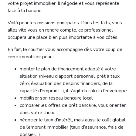
votre projet immobilier. Il négocie et vous représente
face à la banque.
Voilà pour les missions principales. Dans les faits, vous
allez vite vous en rendre compte, ce professionnel
occupera une place bien plus importante à vos côtés.
En fait, le courtier vous accompagne dès votre coup de
cœur immobilier pour :
monter le plan de financement adapté à votre
situation (niveau d’apport personnel, prêt à taux
zéro, évaluation des besoins financiers, de la
capacité d’emprunt…), il s’agit du calcul d’enveloppe
mobiliser son réseau bancaire local
comparer les offres de prêt bancaire, vous orienter
dans votre choix
négocier le taux d’intérêt, mais aussi le coût global
de l’emprunt immobilier (taux d’assurance, frais de
dossier…)