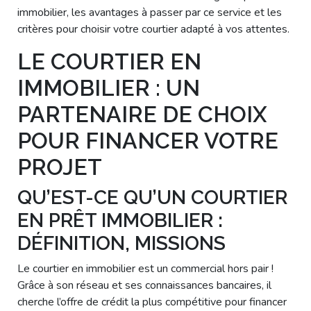
immobilier, les avantages à passer par ce service et les
critères pour choisir votre courtier adapté à vos attentes.
LE COURTIER EN
IMMOBILIER : UN
PARTENAIRE DE CHOIX
POUR FINANCER VOTRE
PROJET
QU’EST-CE QU’UN COURTIER
EN PRÊT IMMOBILIER :
DÉFINITION, MISSIONS
Le courtier en immobilier est un commercial hors pair !
Grâce à son réseau et ses connaissances bancaires, il
cherche l’offre de crédit la plus compétitive pour financer