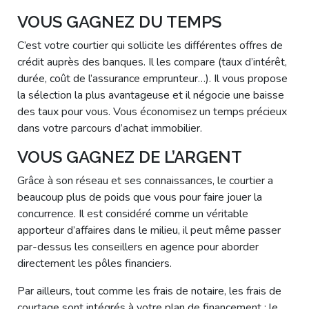
VOUS GAGNEZ DU TEMPS
C’est votre courtier qui sollicite les différentes offres de
crédit auprès des banques. Il les compare (taux d’intérêt,
durée, coût de l’assurance emprunteur…). Il vous propose
la sélection la plus avantageuse et il négocie une baisse
des taux pour vous. Vous économisez un temps précieux
dans votre parcours d’achat immobilier.
VOUS GAGNEZ DE L’ARGENT
Grâce à son réseau et ses connaissances, le courtier a
beaucoup plus de poids que vous pour faire jouer la
concurrence. Il est considéré comme un véritable
apporteur d’affaires dans le milieu, il peut même passer
par-dessus les conseillers en agence pour aborder
directement les pôles financiers.
Par ailleurs, tout comme les frais de notaire, les frais de
courtage sont intégrés à votre plan de financement : le