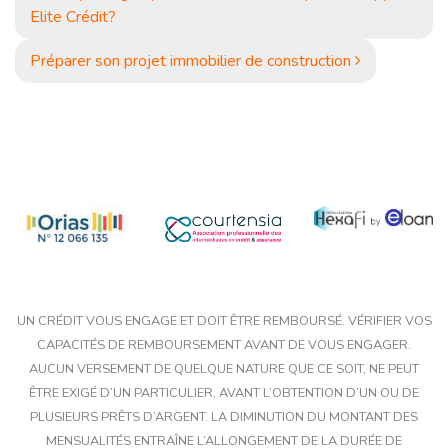
Elite Crédit?
Préparer son projet immobilier de construction
UN CRÉDIT VOUS ENGAGE ET DOIT ÊTRE REMBOURSÉ. VÉRIFIER VOS
CAPACITÉS DE REMBOURSEMENT AVANT DE VOUS ENGAGER.
AUCUN VERSEMENT DE QUELQUE NATURE QUE CE SOIT, NE PEUT
ÊTRE EXIGÉ D’UN PARTICULIER, AVANT L’OBTENTION D’UN OU DE
PLUSIEURS PRÊTS D’ARGENT. LA DIMINUTION DU MONTANT DES
MENSUALITÉS ENTRAÎNE L’ALLONGEMENT DE LA DURÉE DE