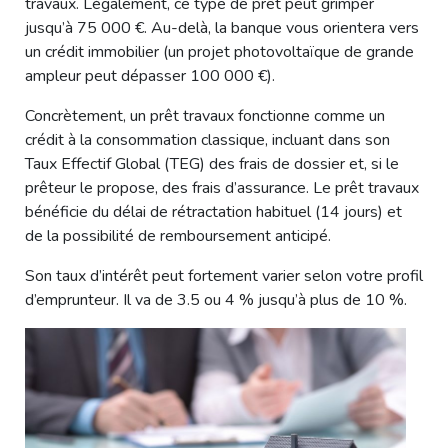
travaux. Légalement, ce type de prêt peut grimper
jusqu’à 75 000 €. Au-delà, la banque vous orientera vers
un crédit immobilier (un projet photovoltaïque de grande
ampleur peut dépasser 100 000 €).
Concrètement, un prêt travaux fonctionne comme un
crédit à la consommation classique, incluant dans son
Taux Effectif Global (TEG) des frais de dossier et, si le
prêteur le propose, des frais d’assurance. Le prêt travaux
bénéficie du délai de rétractation habituel (14 jours) et
de la possibilité de remboursement anticipé.
Son taux d’intérêt peut fortement varier selon votre profil
d’emprunteur. Il va de 3.5 ou 4 % jusqu’à plus de 10 %.