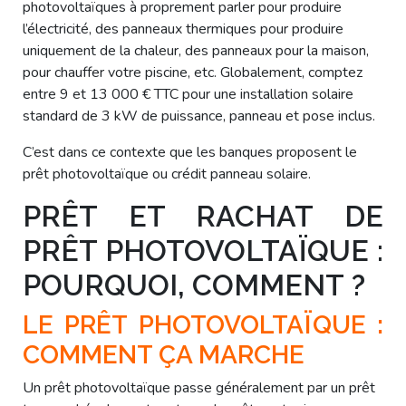
photovoltaïques à proprement parler pour produire
l’électricité, des panneaux thermiques pour produire
uniquement de la chaleur, des panneaux pour la maison,
pour chauffer votre piscine, etc. Globalement, comptez
entre 9 et 13 000 € TTC pour une installation solaire
standard de 3 kW de puissance, panneau et pose inclus.
C’est dans ce contexte que les banques proposent le
prêt photovoltaïque ou crédit panneau solaire.
PRÊT ET RACHAT DE
PRÊT PHOTOVOLTAÏQUE :
POURQUOI, COMMENT ?
LE PRÊT PHOTOVOLTAÏQUE :
COMMENT ÇA MARCHE
Un prêt photovoltaïque passe généralement par un prêt