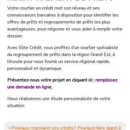
Votre courtier en crédit met son réseau et ses
connaissances bancaires à disposition pour identifier les
offres de prêts et regroupements de prêts les plus
avantageuses, pour négocier et vous aider à remplir votre
dossier.
Avec Elite Crédit, vous profitez d’un courtier spécialiste
du regroupement de prêts dans la région Grand Est, à
l’écoute pour vous fournir un service régional rapide,
personnalisé et dynamique.
Présentez-nous votre projet en cliquant ici :
remplissez
une demande en ligne
Nous réaliserons une étude personnalisée de votre
situation
NAVIGATION
Pourquoi regrouper ses crédits? Pourquoi faire appel à