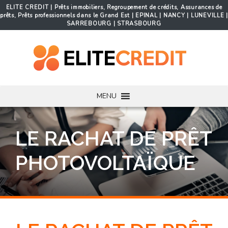
ELITE CREDIT | Prêts immobiliers, Regroupement de crédits, Assurances de
prêts, Prêts professionnels dans le Grand Est | EPINAL | NANCY | LUNEVILLE |
SARREBOURG | STRASBOURG
MENU
LE RACHAT DE PRÊT
PHOTOVOLTAÏQUE