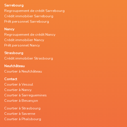
Sarrebourg
Regroupement de crédit Sarrebourg
Crédit immobilier Sarrebourg
Prêt personnel Sarrebourg
Nancy
Regroupement de crédit Nancy
Crédit immobilier Nancy
Prêt personnel Nancy
Strasbourg
Crédit immobilier Strasbourg
Neufchâteau
Courtier à Neufchâteau
Contact
Courtier à Vesoul
Courtier à Nancy
Courtier à Sarreguemines
Courtier à Besançon
Courtier à Strasbourg
Courtier à Saverne
Courtier à Phalsbourg