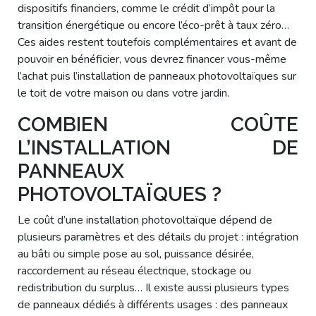
dispositifs financiers, comme le crédit d’impôt pour la
transition énergétique ou encore l’éco-prêt à taux zéro…
Ces aides restent toutefois complémentaires et avant de
pouvoir en bénéficier, vous devrez financer vous-même
l’achat puis l’installation de panneaux photovoltaïques sur
le toit de votre maison ou dans votre jardin.
COMBIEN COÛTE
L’INSTALLATION DE
PANNEAUX
PHOTOVOLTAÏQUES ?
Le coût d’une installation photovoltaïque dépend de
plusieurs paramètres et des détails du projet : intégration
au bâti ou simple pose au sol, puissance désirée,
raccordement au réseau électrique, stockage ou
redistribution du surplus… Il existe aussi plusieurs types
de panneaux dédiés à différents usages : des panneaux