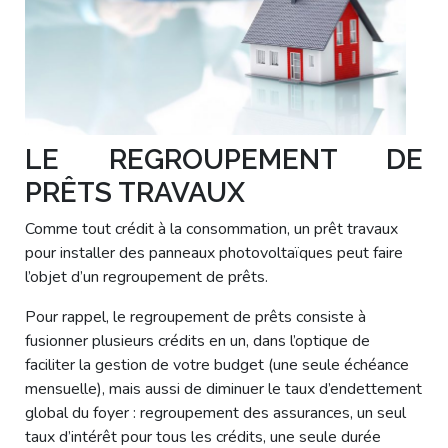
LE REGROUPEMENT DE
PRÊTS TRAVAUX
Comme tout crédit à la consommation, un prêt travaux
pour installer des panneaux photovoltaïques peut faire
l’objet d’un regroupement de prêts.
Pour rappel, le regroupement de prêts consiste à
fusionner plusieurs crédits en un, dans l’optique de
faciliter la gestion de votre budget (une seule échéance
mensuelle), mais aussi de diminuer le taux d’endettement
global du foyer : regroupement des assurances, un seul
taux d’intérêt pour tous les crédits, une seule durée