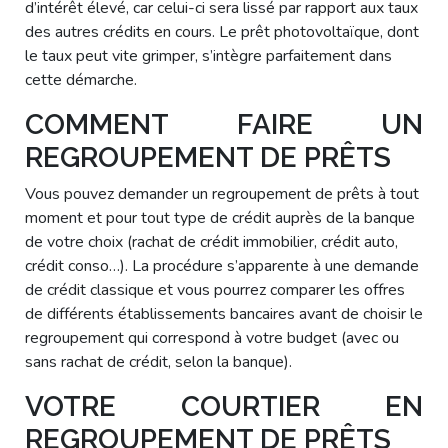
d’intérêt élevé, car celui-ci sera lissé par rapport aux taux
des autres crédits en cours. Le prêt photovoltaïque, dont
le taux peut vite grimper, s’intègre parfaitement dans
cette démarche.
COMMENT FAIRE UN
REGROUPEMENT DE PRÊTS
Vous pouvez demander un regroupement de prêts à tout
moment et pour tout type de crédit auprès de la banque
de votre choix (rachat de crédit immobilier, crédit auto,
crédit conso…). La procédure s’apparente à une demande
de crédit classique et vous pourrez comparer les offres
de différents établissements bancaires avant de choisir le
regroupement qui correspond à votre budget (avec ou
sans rachat de crédit, selon la banque).
VOTRE COURTIER EN
REGROUPEMENT DE PRÊTS