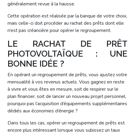
généralement revue à la hausse.
Cette opération est réalisée par la banque de votre choix,
mais celle-ci doit procéder au rachat des prêts dont elle
n’est pas créancière pour opérer le regroupement.
LE RACHAT DE PRÊT
PHOTOVOLTAÏQUE : UNE
BONNE IDÉE ?
En opérant un regroupement de prêts, vous ajustez votre
mensualité à vos revenus actuels. Vous gagnez en reste
à vivre et vous êtes en mesure, soit de respirer sur le
plan financier, soit de lancer un nouveau projet personnel,
pourquoi pas l’acquisition d’équipements supplémentaires
dédiés aux économies d’énergie ?
Dans tous les cas, opérer un regroupement de prêts est
encore plus intéressant lorsque vous subissez un taux