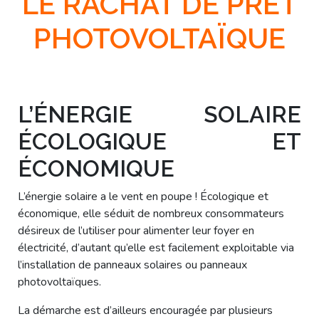
LE RACHAT DE PRÊT
PHOTOVOLTAÏQUE
L’ÉNERGIE SOLAIRE
ÉCOLOGIQUE ET
ÉCONOMIQUE
L’énergie solaire a le vent en poupe ! Écologique et
économique, elle séduit de nombreux consommateurs
désireux de l’utiliser pour alimenter leur foyer en
électricité, d’autant qu’elle est facilement exploitable via
l’installation de panneaux solaires ou panneaux
photovoltaïques.
La démarche est d’ailleurs encouragée par plusieurs